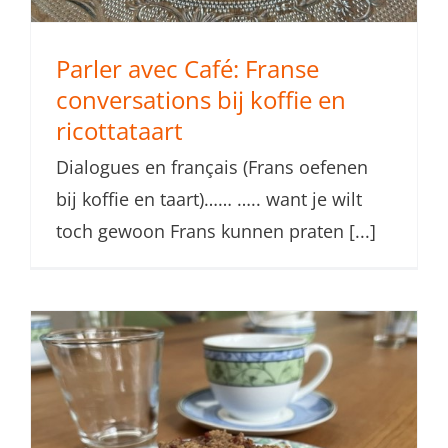
Parler avec Café: Franse
conversations bij koffie en
ricottataart
Dialogues en français (Frans oefenen
bij koffie en taart)…… ….. want je wilt
toch gewoon Frans kunnen praten [...]