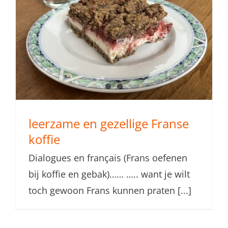
leerzame en gezellige Franse
koffie
Dialogues en français (Frans oefenen
bij koffie en gebak)…… ….. want je wilt
toch gewoon Frans kunnen praten [...]