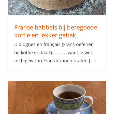
Franse babbels bij beregoede
koffie en lekker gebak
Dialogues en français (Frans oefenen
bij koffie en taart)…… ….. want je wilt
toch gewoon Frans kunnen praten [...]