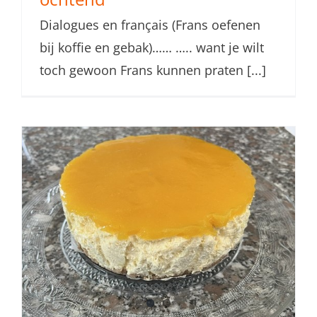
Dialogues en français (Frans oefenen
bij koffie en gebak)…… ….. want je wilt
toch gewoon Frans kunnen praten [...]