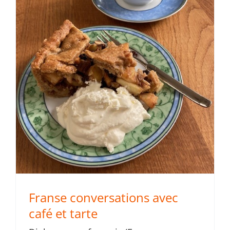
Franse conversations avec
café et tarte