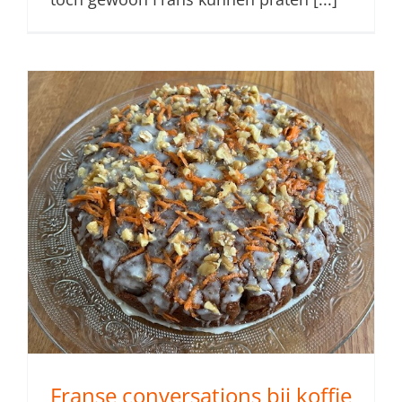
Franse conversations bij koffie