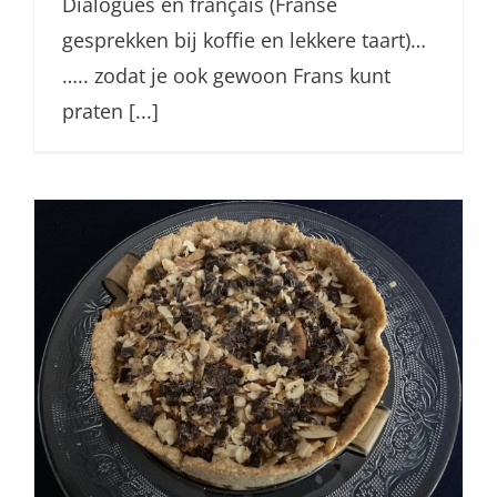
Dialogues en français (Franse
gesprekken bij koffie en lekkere taart)…
….. zodat je ook gewoon Frans kunt
praten [...]