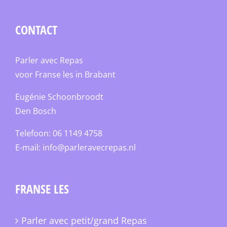
CONTACT
Parler avec Repas
voor Franse les in Brabant
Eugénie Schoonbroodt
Den Bosch
Telefoon: 06 1149 4758
E-mail:
info@parleravecrepas.nl
FRANSE LES
Parler avec petit/grand Repas