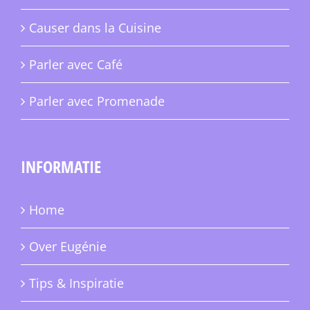
Causer dans la Cuisine
Parler avec Café
Parler avec Promenade
INFORMATIE
Home
Over Eugénie
Tips & Inspiratie