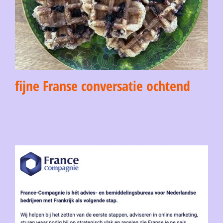
fijne Franse conversatie ochtend