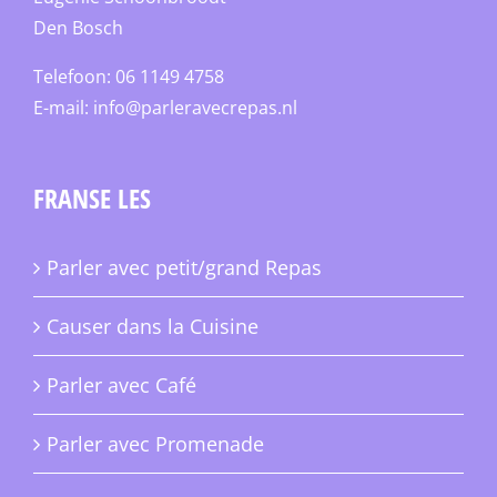
Den Bosch
Telefoon: 06 1149 4758
E-mail:
info@parleravecrepas.nl
FRANSE LES
Parler avec petit/grand Repas
Causer dans la Cuisine
Parler avec Café
Parler avec Promenade