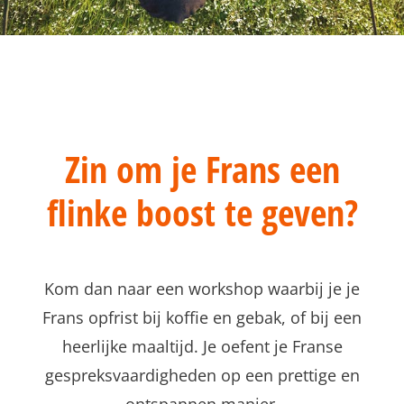
Zin om je Frans een
flinke boost te geven?
Kom dan naar een workshop waarbij je je
Frans opfrist bij koffie en gebak, of bij een
heerlijke maaltijd. Je oefent je Franse
gespreksvaardigheden op een prettige en