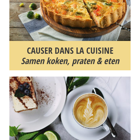
CAUSER DANS LA CUISINE
Samen koken, praten & eten