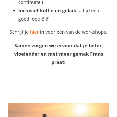
continuïteit
Inclusief koffie en gebak
: altijd een
goed idee ☕🥐
Schrijf je
hier
in voor één van de workshops.
Samen zorgen we ervoor dat je beter,
vloeiender en met meer gemak Frans
praat!