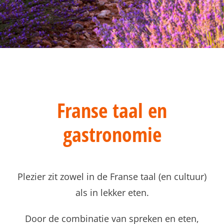
Franse taal en
gastronomie
Plezier zit zowel in de Franse taal (en cultuur)
als in lekker eten.
Door de combinatie van spreken en eten,