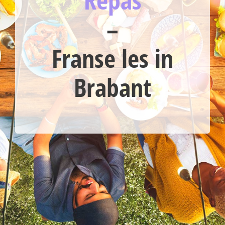
–
Franse les in
Brabant