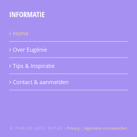
INFORMATIE
Home
Over Eugénie
Tips & Inspiratie
Contact & aanmelden
© PARLER AVEC REPAS
|
Privacy
|
Algemene voorwaarden