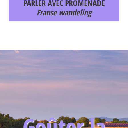
PARLER AVEC PROMENADE
Franse wandeling
Goûter la