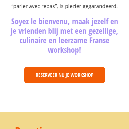
“parler avec repas”, is plezier gegarandeerd.
Soyez le bienvenu, maak jezelf en
je vrienden blij met een gezellige,
culinaire en leerzame Franse
workshop!
RESERVEER NU JE WORKSHOP