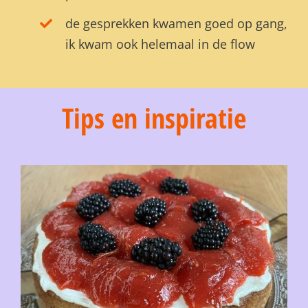
de gesprekken kwamen goed op gang,
ik kwam ook helemaal in de flow
Tips en inspiratie