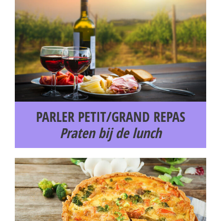
PARLER PETIT/GRAND REPAS
Praten bij de lunch