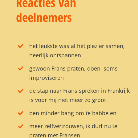
Reacties van
deelnemers
het leukste was al het plezier samen,
heerlijk ontspannen
gewoon Frans praten, doen, soms
improviseren
de stap naar Frans spreken in Frankrijk
is voor mij niet meer zo groot
ben minder bang om te babbelen
meer zelfvertrouwen, ik durf nu te
praten met Fransen