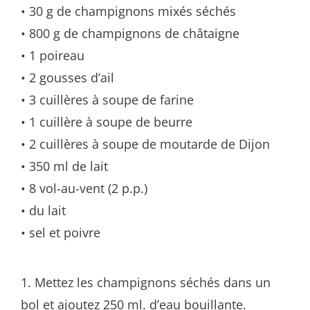
• 30 g de champignons mixés séchés
• 800 g de champignons de châtaigne
• 1 poireau
• 2 gousses d’ail
• 3 cuillères à soupe de farine
• 1 cuillère à soupe de beurre
• 2 cuillères à soupe de moutarde de Dijon
• 350 ml de lait
• 8 vol-au-vent (2 p.p.)
• du lait
• sel et poivre
1. Mettez les champignons séchés dans un
bol et ajoutez 250 ml. d’eau bouillante.