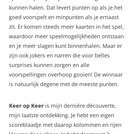
kunnen halen. Dat levert punten op als je het
goed voorspelt en minpunten als je ernaast
zit. Er komen steeds meer kaarten in het spel,
waardoor meer speelmogelijkheden ontstaan
en je meer slagen kunt binnenhalen. Maar er
zijn ook jokers en narren die voor belles
surprises kunnen zorgen en alle
voorspellingen overhoop gooien! De winnaar
is natuurlijk degene met de meeste punten.
Keer op Keer
is mijn dernière découverte,
mijn laatste ontdekking. Je hebt een eigen
scoreblaadje met daarop kolommen en rijen