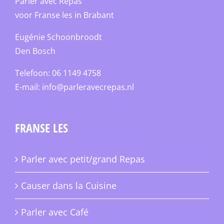
Parler avec Repas
voor Franse les in Brabant
Eugénie Schoonbroodt
Den Bosch
Telefoon: 06 1149 4758
E-mail:
info@parleravecrepas.nl
FRANSE LES
Parler avec petit/grand Repas
Causer dans la Cuisine
Parler avec Café