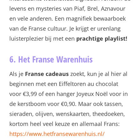
levens en mysteries van Piaf, Brel, Aznavour
en vele anderen. Een magnifiek bewaarboek
van de Franse cultuur. Je krijgt er urenlang
luisterplezier bij met een
prachtige playlist!
6. Het Franse Warenhuis
Als je
Franse cadeaus
zoekt, kun je al hier al
beginnen met een Eiffeltoren au chocolat
voor €3,99 of een hanger Joyeux Noël voor in
de kerstboom voor €0,90. Maar ook tassen,
sieraden, olijven, wenskaarten, theedoeken,
kortom heel veel keuze en allemaal Frans:
https://www.hetfransewarenhuis.nl/