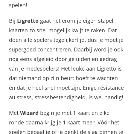
spelen!
Bij
Ligretto
gaat het erom je eigen stapel
kaarten zo snel mogelijk kwijt te raken. Dat
doen alle spelers tegelijkertijd, dus je moet je
supergoed concentreren. Daarbij word je ook
nog eens afgeleid door geluiden en gedrag
van je medespelers! Het leuke aan Ligretto is
dat niemand op zijn beurt hoeft te wachten
èn dat je heel snel moet zijn. Enige résistance
au stress, stressbestendigheid, is wel handig!
Met
Wizard
begin je met 1 kaart en elke
ronde daarna krijg je 1 kaart meer. Vóór het
spelen bepaal je of je denkt de slag binnen te