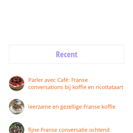
Recent
Parler avec Café: Franse
conversations bij koffie en ricottataart
leerzame en gezellige Franse koffie
fijne Franse conversatie ochtend