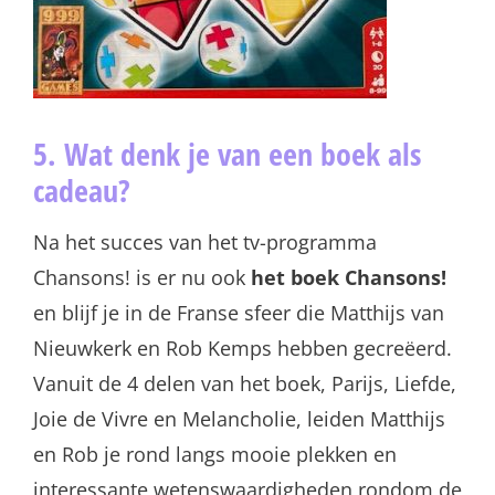
5. Wat denk je van een boek als
cadeau?
Na het succes van het tv-programma
Chansons! is er nu ook
het boek Chansons!
en blijf je in de Franse sfeer die Matthijs van
Nieuwkerk en Rob Kemps hebben gecreëerd.
Vanuit de 4 delen van het boek, Parijs, Liefde,
Joie de Vivre en Melancholie, leiden Matthijs
en Rob je rond langs mooie plekken en
interessante wetenswaardigheden rondom de