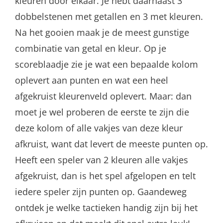
kleuren door elkaar. Je hebt daarnaast 3
dobbelstenen met getallen en 3 met kleuren.
Na het gooien maak je de meest gunstige
combinatie van getal en kleur. Op je
scoreblaadje zie je wat een bepaalde kolom
oplevert aan punten en wat een heel
afgekruist kleurenveld oplevert. Maar: dan
moet je wel proberen de eerste te zijn die
deze kolom of alle vakjes van deze kleur
afkruist, want dat levert de meeste punten op.
Heeft een speler van 2 kleuren alle vakjes
afgekruist, dan is het spel afgelopen en telt
iedere speler zijn punten op. Gaandeweg
ontdek je welke tactieken handig zijn bij het