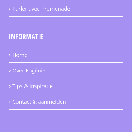
Parler avec Promenade
INFORMATIE
Home
Over Eugénie
Tips & Inspiratie
Contact & aanmelden