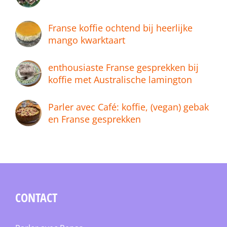
Franse koffie ochtend bij heerlijke
mango kwarktaart
enthousiaste Franse gesprekken bij
koffie met Australische lamington
Parler avec Café: koffie, (vegan) gebak
en Franse gesprekken
CONTACT