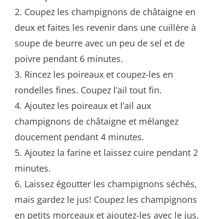
2. Coupez les champignons de châtaigne en
deux et faites les revenir dans une cuillère à
soupe de beurre avec un peu de sel et de
poivre pendant 6 minutes.
3. Rincez les poireaux et coupez-les en
rondelles fines. Coupez l’ail tout fin.
4. Ajoutez les poireaux et l’ail aux
champignons de châtaigne et mélangez
doucement pendant 4 minutes.
5. Ajoutez la farine et laissez cuire pendant 2
minutes.
6. Laissez égoutter les champignons séchés,
mais gardez le jus! Coupez les champignons
en petits morceaux et ajoutez-les avec le jus,