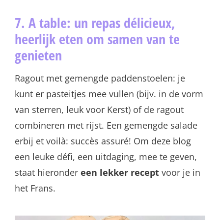
7. A table: un repas délicieux,
heerlijk eten om samen van te
genieten
Ragout met gemengde paddenstoelen: je
kunt er pasteitjes mee vullen (bijv. in de vorm
van sterren, leuk voor Kerst) of de ragout
combineren met rijst. Een gemengde salade
erbij et voilà: succès assuré! Om deze blog
een leuke défi, een uitdaging, mee te geven,
staat hieronder
een lekker recept
voor je in
het Frans.