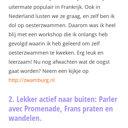
uitermate populair in Frankrijk. Ook in
Nederland lusten we ze graag, en zelf ben ik
dol op oesterzwammen. Daarom was ik heel
blij met een workshop die ik onlangs heb
gevolgd waarin ik heb geleerd om zelf
oesterzwammen te kweken. Erg leuk en
leerzaam! Nu nog afwachten wat de oogst
gaat worden? Neem een kijkje op
http://zwamburg.nl
2. Lekker actief naar buiten: Parler
avec Promenade, Frans praten en
wandelen.