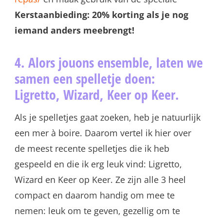
Kerstaanbieding:
20% korting als je nog
iemand anders meebrengt!
4. Alors jouons ensemble, laten we
samen een spelletje doen:
Ligretto, Wizard, Keer op Keer.
Als je spelletjes gaat zoeken, heb je natuurlijk
een mer à boire. Daarom vertel ik hier over
de meest recente spelletjes die ik heb
gespeeld en die ik erg leuk vind: Ligretto,
Wizard en Keer op Keer. Ze zijn alle 3 heel
compact en daarom handig om mee te
nemen: leuk om te geven, gezellig om te