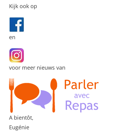
Kijk ook op
en
voor meer nieuws van
A bientôt,
Eugénie