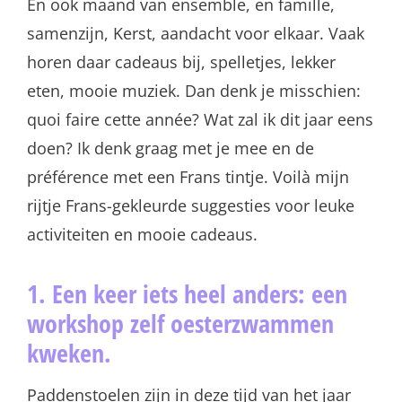
En ook maand van ensemble, en famille,
samenzijn, Kerst, aandacht voor elkaar. Vaak
horen daar cadeaus bij, spelletjes, lekker
eten, mooie muziek. Dan denk je misschien:
quoi faire cette année? Wat zal ik dit jaar eens
doen? Ik denk graag met je mee en de
préférence met een Frans tintje. Voilà mijn
rijtje Frans-gekleurde suggesties voor leuke
activiteiten en mooie cadeaus.
1. Een keer iets heel anders: een
workshop zelf oesterzwammen
kweken.
Paddenstoelen zijn in deze tijd van het jaar