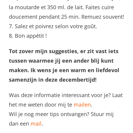
la moutarde et 350 ml. de lait. Faites cuire
doucement pendant 25 min. Remuez souvent!
7. Salez et poivrez selon votre goût.
8. Bon appétit !
Tot zover mijn suggesties, er zit vast iets
tussen waarmee jij een ander blij kunt
maken.
Ik wens je een warm en liefdevol
samenzijn in deze decembertijd!
Was deze informatie interessant voor je? Laat
het me weten door mij te
mailen
.
Wil je nog meer tips ontvangen? Stuur mij
dan een
mail
.