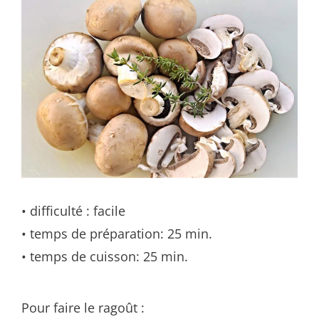
• difficulté : facile
• temps de préparation: 25 min.
• temps de cuisson: 25 min.
Pour faire le ragoût :