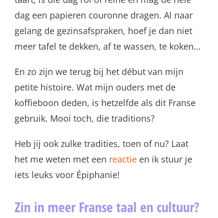
dag een papieren couronne dragen. Al naar
gelang de gezinsafspraken, hoef je dan niet
meer tafel te dekken, af te wassen, te koken…
En zo zijn we terug bij het début van mijn
petite histoire. Wat mijn ouders met de
koffieboon deden, is hetzelfde als dit Franse
gebruik. Mooi toch, die traditions?
Heb jij ook zulke tradities, toen of nu? Laat
het me weten met een
reactie
en ik stuur je
iets leuks voor Épiphanie!
Zin in meer Franse taal en cultuur?