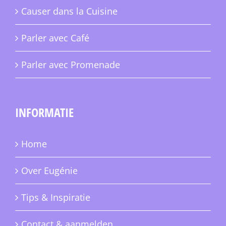
Causer dans la Cuisine
Parler avec Café
Parler avec Promenade
INFORMATIE
Home
Over Eugénie
Tips & Inspiratie
Contact & aanmelden