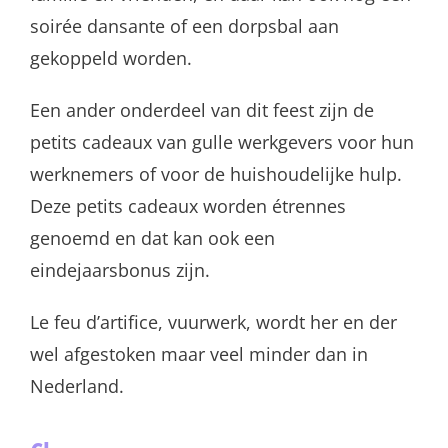
soirée dansante of een dorpsbal aan
gekoppeld worden.
Een ander onderdeel van dit feest zijn de
petits cadeaux van gulle werkgevers voor hun
werknemers of voor de huishoudelijke hulp.
Deze petits cadeaux worden étrennes
genoemd en dat kan ook een
eindejaarsbonus zijn.
Le feu d’artifice, vuurwerk, wordt her en der
wel afgestoken maar veel minder dan in
Nederland.