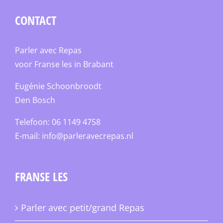
CONTACT
Parler avec Repas
voor Franse les in Brabant
Eugénie Schoonbroodt
Den Bosch
Telefoon: 06 1149 4758
E-mail:
info@parleravecrepas.nl
FRANSE LES
Parler avec petit/grand Repas