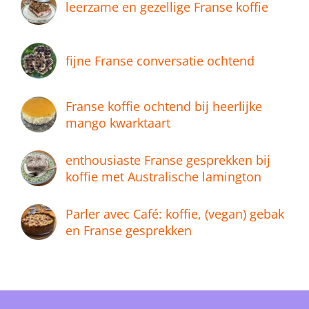
leerzame en gezellige Franse koffie
fijne Franse conversatie ochtend
Franse koffie ochtend bij heerlijke
mango kwarktaart
enthousiaste Franse gesprekken bij
koffie met Australische lamington
Parler avec Café: koffie, (vegan) gebak
en Franse gesprekken