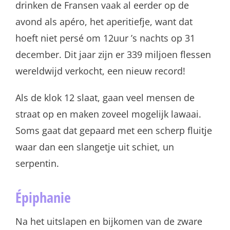
drinken de Fransen vaak al eerder op de
avond als apéro, het aperitiefje, want dat
hoeft niet persé om 12uur ’s nachts op 31
december. Dit jaar zijn er 339 miljoen flessen
wereldwijd verkocht, een nieuw record!
Als de klok 12 slaat, gaan veel mensen de
straat op en maken zoveel mogelijk lawaai.
Soms gaat dat gepaard met een scherp fluitje
waar dan een slangetje uit schiet, un
serpentin.
Épiphanie
Na het uitslapen en bijkomen van de zware