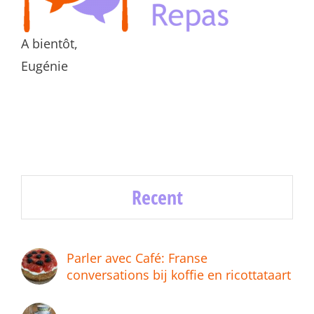
A bientôt,
Eugénie
Recent
Parler avec Café: Franse
conversations bij koffie en ricottataart