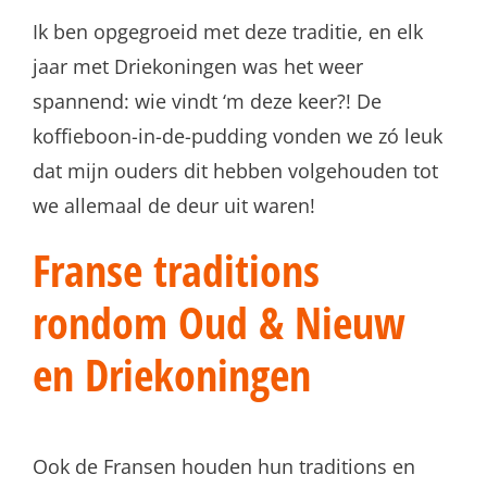
Ik ben opgegroeid met deze traditie, en elk
jaar met Driekoningen was het weer
spannend: wie vindt ‘m deze keer?! De
koffieboon-in-de-pudding vonden we zó leuk
dat mijn ouders dit hebben volgehouden tot
we allemaal de deur uit waren!
Franse traditions
rondom Oud & Nieuw
en Driekoningen
Ook de Fransen houden hun traditions en