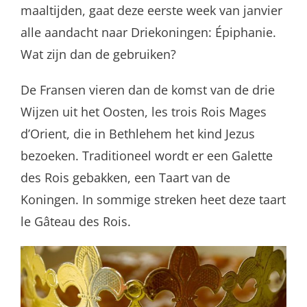
maaltijden, gaat deze eerste week van janvier
alle aandacht naar Driekoningen: Épiphanie.
Wat zijn dan de gebruiken?
De Fransen vieren dan de komst van de drie
Wijzen uit het Oosten, les trois Rois Mages
d’Orient, die in Bethlehem het kind Jezus
bezoeken. Traditioneel wordt er een Galette
des Rois gebakken, een Taart van de
Koningen. In sommige streken heet deze taart
le Gâteau des Rois.