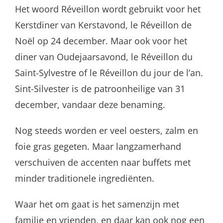
Het woord Réveillon wordt gebruikt voor het
Kerstdiner van Kerstavond, le Réveillon de
Noël op 24 december. Maar ook voor het
diner van Oudejaarsavond, le Réveillon du
Saint-Sylvestre of le Réveillon du jour de l’an.
Sint-Silvester is de patroonheilige van 31
december, vandaar deze benaming.
Nog steeds worden er veel oesters, zalm en
foie gras gegeten. Maar langzamerhand
verschuiven de accenten naar buffets met
minder traditionele ingrediënten.
Waar het om gaat is het samenzijn met
familie en vrienden, en daar kan ook nog een