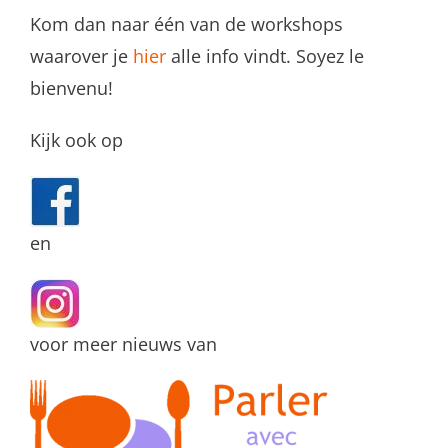
Kom dan naar één van de workshops
waarover je
hier
alle info vindt. Soyez le
bienvenu!
Kijk ook op
en
voor meer nieuws van