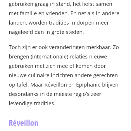
gebruiken graag in stand, het liefst samen
met familie en vrienden. En net als in andere
landen, worden tradities in dorpen meer
nageleefd dan in grote steden.
Toch zijn er ook veranderingen merkbaar. Zo
brengen (internationale) relaties nieuwe
gebruiken met zich mee of komen door
nieuwe culinaire inzichten andere gerechten
op tafel. Maar Réveillon en Épiphanie blijven
desondanks in de meeste regio’s zeer
levendige tradities.
Réveillon