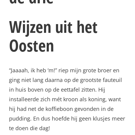
Wijzen uit het
Oosten
“Jaaaah, ik heb ‘m!” riep mijn grote broer en
ging niet lang daarna op de grootste fauteuil
in huis boven op de eettafel zitten. Hij
installeerde zich mét kroon als koning, want
hij had net de koffieboon gevonden in de
pudding. En dus hoefde hij geen klusjes meer
te doen die dag!