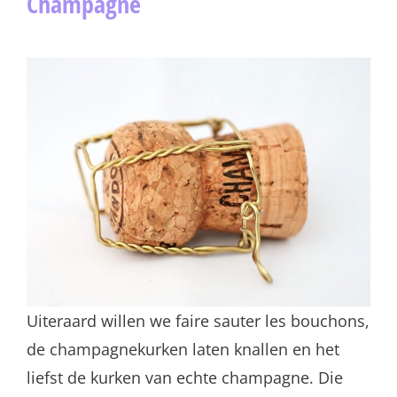
Champagne
Uiteraard willen we faire sauter les bouchons,
de champagnekurken laten knallen en het
liefst de kurken van echte champagne. Die