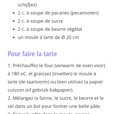
schijfjes)
2 c. à soupe de pacanes (pecannoten)
2 c. à soupe de sucre
2 c. à soupe de beurre végétal
un moule à tarte de Ø 20 cm
Pour faire la tarte
1. Préchauffez le four (verwarm de oven voor)
à 180 oC. et graissez (invetten) le moule à
tarte (de taartvorm) ou bien utilisez la papier
cuisson (of gebruik bakpapier).
2. Mélangez la farine, le sucre, le beurre et le
sel dans un bol pour former une belle pâte.