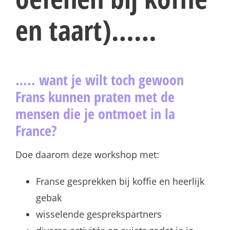
en taart)……
….. want je wilt toch gewoon
Frans kunnen praten met de
mensen die je ontmoet in la
France?
Doe daarom deze workshop met:
Franse gesprekken bij koffie en heerlijk
gebak
wisselende gesprekspartners