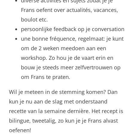
diverse activités en sujets zodat je je
Frans oefent over actualités, vacances,
boulot etc.
persoonlijke feedback op je conversation
une bonne fréquence, regelmaat: je kunt
om de 2 weken meedoen aan een
workshop. Zo hou je de vaart erin en
bouw je steeds meer zelfvertrouwen op
om Frans te praten.
Wil je meteen in de stemming komen? Dan
kun je nu aan de slag met onderstaand
recette van la semaine dernière. Het recept is
bilingue, tweetalig, zo kun je je Frans alvast
oefenen!