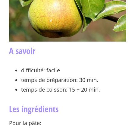
A savoir
difficulté: facile
temps de préparation: 30 min.
temps de cuisson: 15 + 20 min.
Les ingrédients
Pour la pâte: