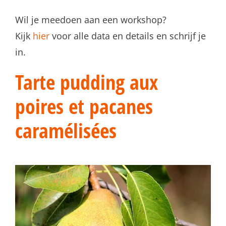
Wil je meedoen aan een workshop?
Kijk
hier
voor alle data en details en schrijf je
in.
Tarte pudding aux
poires et pacanes
caramélisées