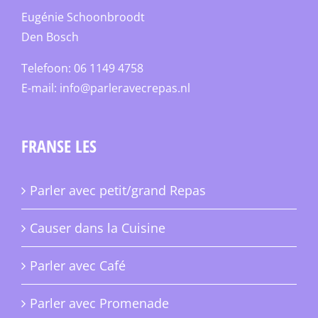
Eugénie Schoonbroodt
Den Bosch
Telefoon: 06 1149 4758
E-mail:
info@parleravecrepas.nl
FRANSE LES
Parler avec petit/grand Repas
Causer dans la Cuisine
Parler avec Café
Parler avec Promenade