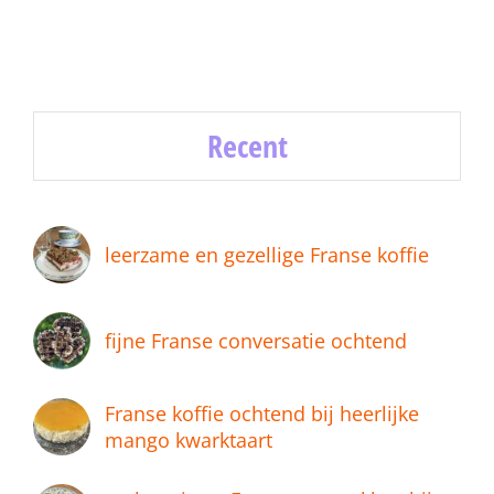
Recent
leerzame en gezellige Franse koffie
fijne Franse conversatie ochtend
Franse koffie ochtend bij heerlijke
mango kwarktaart